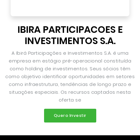
IBIRA PARTICIPACOES E
INVESTIMENTOS S.A.
A Ibirá Participações e Investimentos S.A. é uma
empresa em estágio pré-operacional constituída
como holding de investimentos. Seus sócios têm
como objetivo identificar oportunidades em setores
como infraestrutura, tendências de longo prazo e
situações especiais. Os recursos captados nesta
oferta se
Quero Investir