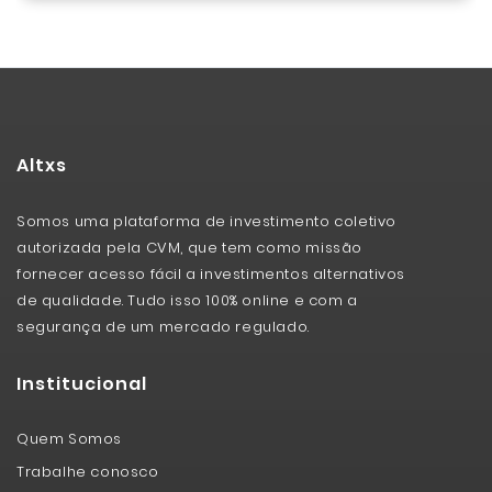
Altxs
Somos uma plataforma de investimento coletivo
autorizada pela CVM, que tem como missão
fornecer acesso fácil a investimentos alternativos
de qualidade. Tudo isso 100% online e com a
segurança de um mercado regulado.
Institucional
Quem Somos
Trabalhe conosco