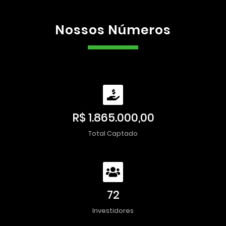
Nossos Números
R$ 1.865.000,00
Total Captado
72
Investidores