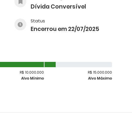
Dívida Conversível
Status
Encerrou em 22/07/2025
R$ 10.000.000
R$ 15.000.000
Alvo Mínimo
Alvo Máximo