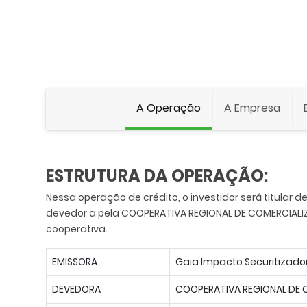
A Operação
A Empresa
ESTRUTURA DA OPERAÇÃO:
Nessa operação de crédito, o investidor será titular d
devedor a pela COOPERATIVA REGIONAL DE COMERCIALIZA
cooperativa.
EMISSORA
Gaia Impacto Securitizado
DEVEDORA
COOPERATIVA REGIONAL DE 