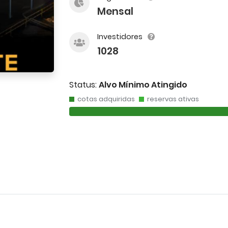
Mensal
Investidores
1028
Status:
Alvo Mínimo Atingido
cotas adquiridas
reservas ativas