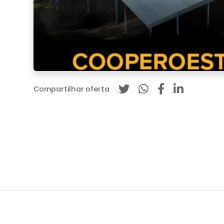
Compartilhar oferta