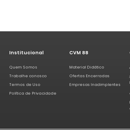
Institucional
CVM 88
Quem Somos
Material Didático
Trabalhe conosco
Ofertas Encerradas
Termos de Uso
Empresas Inadimplentes
Política de Privacidade