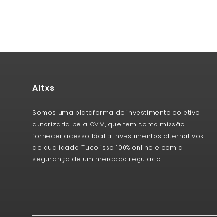
Altxs
Somos uma plataforma de investimento coletivo
autorizada pela CVM, que tem como missão
fornecer acesso fácil a investimentos alternativos
de qualidade. Tudo isso 100% online e com a
segurança de um mercado regulado.