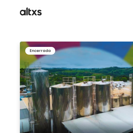
Encerrada