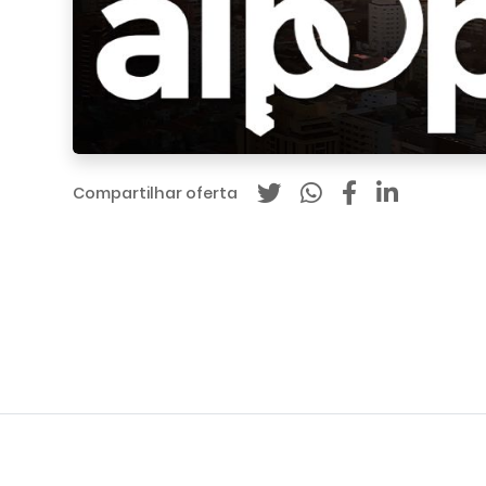
Compartilhar oferta