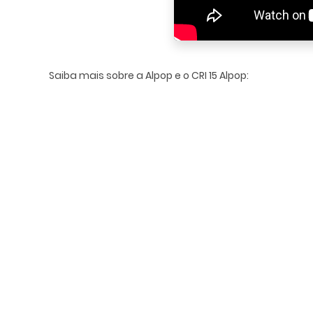
Saiba mais sobre a Alpop e o CRI 15 Alpop: