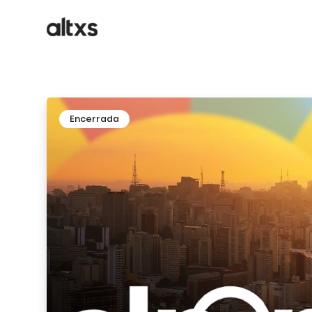
Encerrada