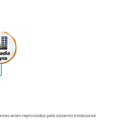
ntes eram reprovadas pelo sistema tradicional.