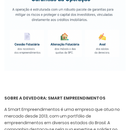
SOBRE A DEVEDORA: SMART EMPREENDIMENTOS
A Smart Empreendimentos é uma empresa que atua no
mercado desde 2013, com um portfólio de
empreendimentos em diversos estados do Brasil. A
companhia destaca-se pela sua expertise e solidez no