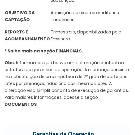
Subscrição.
OBJETIVO DA
Aquisição de direitos creditórios
CAPTAÇÃO
imobiliários.
REPORTS E
Trimestrais, disponibilizados pela
ACOMPANHAMENTO
Emissora.
* Saiba mais na seção FINANCIALS.
Obs.
Informamos que houve uma alteração pontual na
estrutura de garantias da operação. A mudança consiste
na substituição de uma hipoteca de 2º grau de parte dos
lotes por alienação fiduciária dos mesmos lotes. A
alteração visa simplificar o rito de execução de garantias.
Para maiores informações, acesse a seção
DOCUMENTOS
.