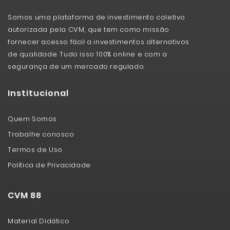
Somos uma plataforma de investimento coletivo
autorizada pela CVM, que tem como missão
fornecer acesso fácil a investimentos alternativos
de qualidade. Tudo isso 100% online e com a
segurança de um mercado regulado.
Institucional
Quem Somos
Trabalhe conosco
Termos de Uso
Política de Privacidade
CVM 88
Material Didático