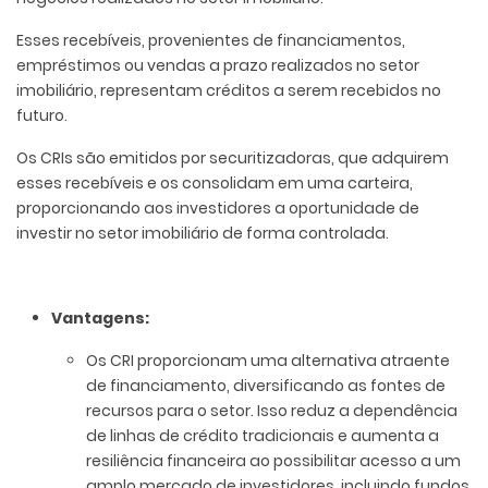
Esses recebíveis, provenientes de financiamentos,
empréstimos ou vendas a prazo realizados no setor
imobiliário, representam créditos a serem recebidos no
futuro.
Os CRIs são emitidos por securitizadoras, que adquirem
esses recebíveis e os consolidam em uma carteira,
proporcionando aos investidores a oportunidade de
investir no setor imobiliário de forma controlada.
Vantagens:
Os CRI proporcionam uma alternativa atraente
de financiamento, diversificando as fontes de
recursos para o setor. Isso reduz a dependência
de linhas de crédito tradicionais e aumenta a
resiliência financeira ao possibilitar acesso a um
amplo mercado de investidores, incluindo fundos