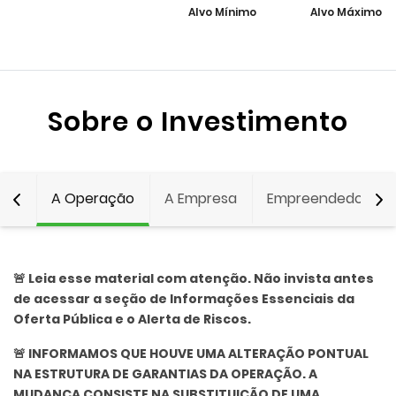
Alvo Mínimo
Alvo Máximo
Sobre o Investimento
A Operação
A Empresa
Empreendedor
🚨 Leia esse material com atenção. Não invista antes
de acessar a seção de Informações Essenciais da
Oferta Pública e o Alerta de Riscos.
🚨 INFORMAMOS QUE HOUVE UMA ALTERAÇÃO PONTUAL
NA ESTRUTURA DE GARANTIAS DA OPERAÇÃO. A
MUDANÇA CONSISTE NA SUBSTITUIÇÃO DE UMA