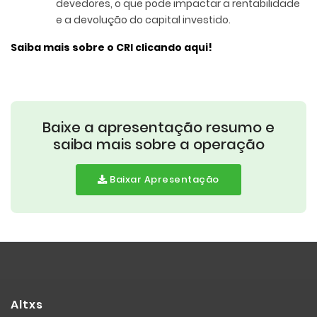
devedores, o que pode impactar a rentabilidade
e a devolução do capital investido.
Saiba mais sobre o CRI clicando aqui!
Baixe a apresentação resumo e
saiba mais sobre a operação
Baixar Apresentação
Altxs