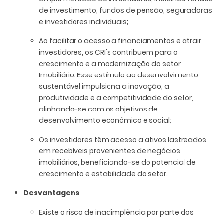
de investimento, fundos de pensão, seguradoras
e investidores individuais;
Ao facilitar o acesso a financiamentos e atrair
investidores, os CRI's contribuem para o
crescimento e a modernização do setor
Imobiliário. Esse estímulo ao desenvolvimento
sustentável impulsiona a inovação, a
produtividade e a competitividade do setor,
alinhando-se com os objetivos de
desenvolvimento econômico e social;
Os investidores têm acesso a ativos lastreados
em recebíveis provenientes de negócios
imobiliários, beneficiando-se do potencial de
crescimento e estabilidade do setor.
Desvantagens
Existe o risco de inadimplência por parte dos