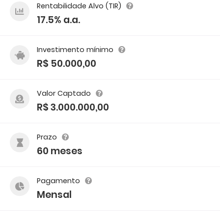
Rentabilidade Alvo (TIR)
17.5% a.a.
Investimento mínimo
R$ 50.000,00
Valor Captado
R$ 3.000.000,00
Prazo
60 meses
Pagamento
Mensal