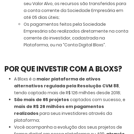
seu Valor Alvo, os recursos são transferidos para
a conta corrente da Sociedade Empresária em
até 05 dias úteis;
Os pagamentos feitos pela Sociedade
Empresária são realizados diretamente na conta
corrente do investidor, cadastrada na
Plataforma, ou na “Conta Digital Bloxs”.
POR QUE INVESTIR COM A BLOXS?
A Bloxs é a
maior plataforma de ativos
alternativos regulada pela Resolução CVM 88
,
tendo captado mais de R$ 126 milhões desde 2018;
São mais de 65 projetos
captados com sucesso, e
mais de R$ 26 milhões em pagamentos
realizados
para seus investidores através da
plataforma;
Você acompanha a evolução dos seus projetos de