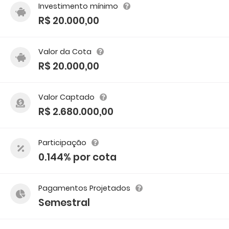
Investimento mínimo
R$ 20.000,00
Valor da Cota
R$ 20.000,00
Valor Captado
R$ 2.680.000,00
Participação
0.144% por cota
Pagamentos Projetados
Semestral