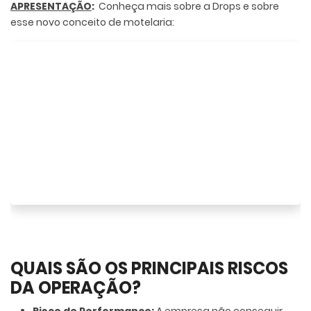
APRESENTAÇÃO
:
Conheça mais sobre a Drops e sobre
esse novo conceito de motelaria:
QUAIS SÃO OS PRINCIPAIS RISCOS
DA OPERAÇÃO?