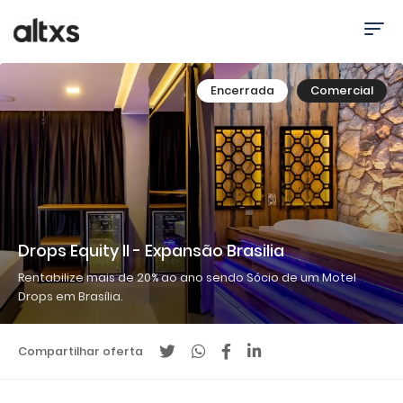
Encerrada
Comercial
Drops Equity II - Expansão Brasilia
Rentabilize mais de 20% ao ano sendo Sócio de um Motel
Drops em Brasília.
Compartilhar oferta