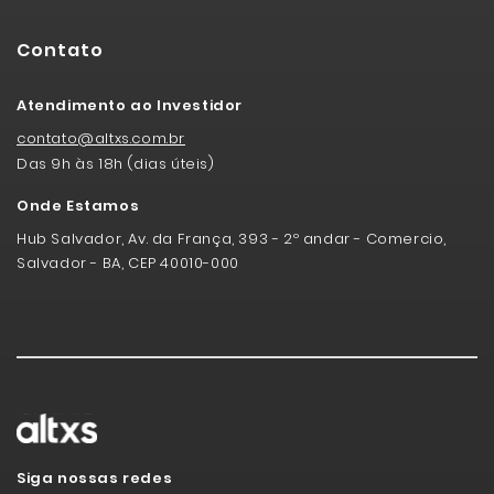
Contato
Atendimento ao Investidor
contato@altxs.com.br
Das 9h às 18h (dias úteis)
Onde Estamos
Hub Salvador, Av. da França, 393 - 2º andar - Comercio,
Salvador - BA, CEP 40010-000
Siga nossas redes