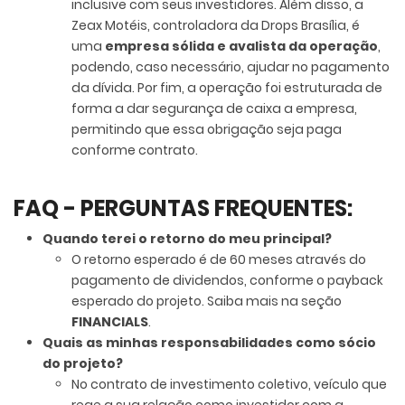
inclusive com seus investidores. Além disso, a
Zeax Motéis, controladora da Drops Brasília, é
uma
empresa sólida e avalista da operação
,
podendo, caso necessário, ajudar no pagamento
da dívida. Por fim, a operação foi estruturada de
forma a dar segurança de caixa a empresa,
permitindo que essa obrigação seja paga
conforme contrato.
FAQ - PERGUNTAS FREQUENTES:
Quando terei o retorno do meu principal?
O retorno esperado é de 60 meses através do
pagamento de dividendos, conforme o payback
esperado do projeto. Saiba mais na seção
FINANCIALS
.
Quais as minhas responsabilidades como sócio
do projeto?
No contrato de investimento coletivo, veículo que