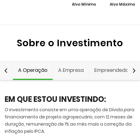
Alvo Mínimo
Alvo Máximo
Sobre o Investimento
A Operação
A Empresa
Empreendedor
EM QUE ESTOU INVESTINDO:
O investimento consiste em uma operação de Dívida para
financiamento de projeto agropecuário, com 12 meses de
duração, remuneração de 1% ao mês mais a correção da
inflação pelo IPCA.