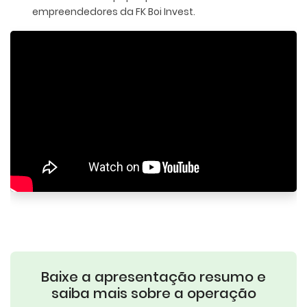
empreendedores da FK Boi Invest.
Baixe a apresentação resumo e
saiba mais sobre a operação