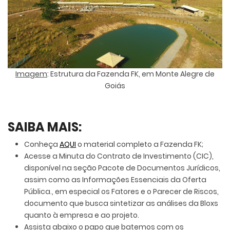
Imagem
: Estrutura da Fazenda FK, em Monte Alegre de
Goiás
SAIBA MAIS:
Conheça
AQUI
o material completo a Fazenda FK;
Acesse a Minuta do Contrato de Investimento (CIC),
disponível na seção Pacote de Documentos Jurídicos,
assim como as Informações Essenciais da Oferta
Pública., em especial os Fatores e o Parecer de Riscos,
documento que busca sintetizar as análises da Bloxs
quanto à empresa e ao projeto.
Assista abaixo o papo que batemos com os