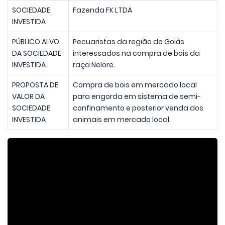
SOCIEDADE
Fazenda FK LTDA
INVESTIDA
PÚBLICO ALVO
Pecuaristas da região de Goiás
DA SOCIEDADE
interessados na compra de bois da
INVESTIDA
raça Nelore.
PROPOSTA DE
Compra de bois em mercado local
VALOR DA
para engorda em sistema de semi-
SOCIEDADE
confinamento e posterior venda dos
INVESTIDA
animais em mercado local.