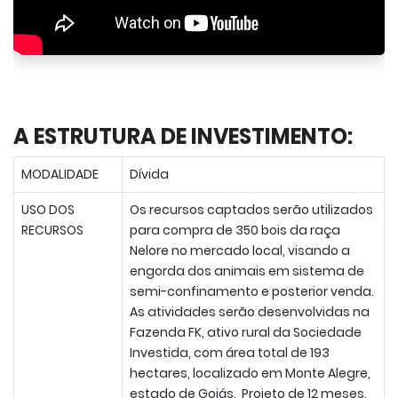
A ESTRUTURA DE INVESTIMENTO:
MODALIDADE
Dívida
USO DOS
Os recursos captados serão utilizados
RECURSOS
para compra de 350 bois da raça
Nelore no mercado local, visando a
engorda dos animais em sistema de
semi-confinamento e posterior venda.
As atividades serão desenvolvidas na
Fazenda FK, ativo rural da Sociedade
Investida, com área total de 193
hectares, localizado em Monte Alegre,
estado de Goiás. Projeto de 12 meses,