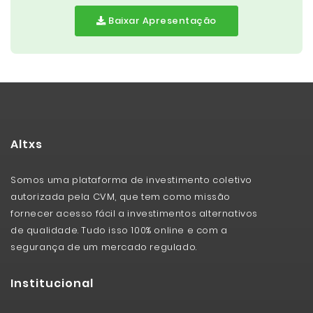
Baixar Apresentação
Altxs
Somos uma plataforma de investimento coletivo
autorizada pela CVM, que tem como missão
fornecer acesso fácil a investimentos alternativos
de qualidade. Tudo isso 100% online e com a
segurança de um mercado regulado.
Institucional