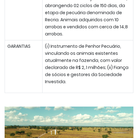
abrangendo 02 ciclos de 150 dias, da
etapa de pecuária denominado de
Recria. Animais adquiridos com 10
arrobas e vendidos com cerca de 14,8
arrobas.
GARANTIAS
(i) Instrumento de Penhor Pecuário,
vinculando os animais existentes
atualmente na fazenda, com valor
declarado de R$ 2,.1 milhões; (ii) Fiança
de sócios e gestores da Sociedade
Investida.