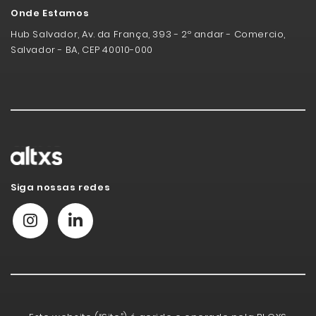
Onde Estamos
Hub Salvador, Av. da França, 393 - 2º andar - Comercio,
Salvador - BA, CEP 40010-000
Siga nossas redes