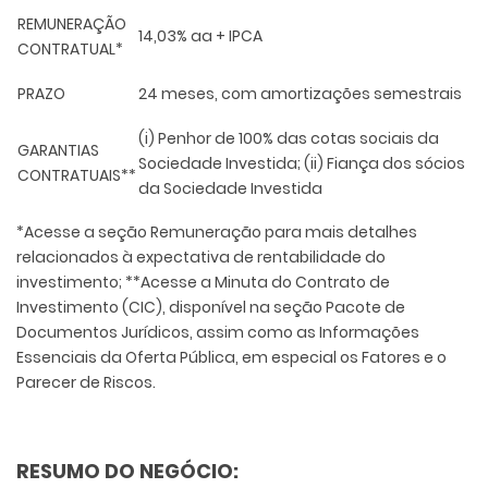
REMUNERAÇÃO
14,03% aa + IPCA
CONTRATUAL*
PRAZO
24 meses, com amortizações semestrais
(i) Penhor de 100% das cotas sociais da
GARANTIAS
Sociedade Investida; (ii) Fiança dos sócios
CONTRATUAIS**
da Sociedade Investida
*Acesse a seção Remuneração para mais detalhes
relacionados à expectativa de rentabilidade do
investimento; **Acesse a Minuta do Contrato de
Investimento (CIC), disponível na seção Pacote de
Documentos Jurídicos, assim como as Informações
Essenciais da Oferta Pública, em especial os Fatores e o
Parecer de Riscos.
RESUMO DO NEGÓCIO: