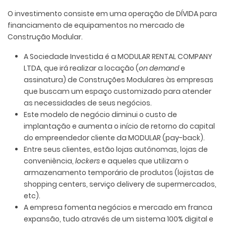
O investimento consiste em uma operação de DÍVIDA para
financiamento de equipamentos no mercado de
Construção Modular.
A Sociedade Investida é a MODULAR RENTAL COMPANY
LTDA, que irá realizar a locação (
on demand
e
assinatura) de Construções Modulares às empresas
que buscam um espaço customizado para atender
as necessidades de seus negócios.
Este modelo de negócio diminui o custo de
implantação e aumenta o início de retorno do capital
do empreendedor cliente da MODULAR (pay-back).
Entre seus clientes, estão lojas autônomas, lojas de
conveniência,
lockers
e aqueles que utilizam o
armazenamento temporário de produtos (lojistas de
shopping centers, serviço delivery de supermercados,
etc).
A empresa fomenta negócios e mercado em franca
expansão, tudo através de um sistema 100% digital e