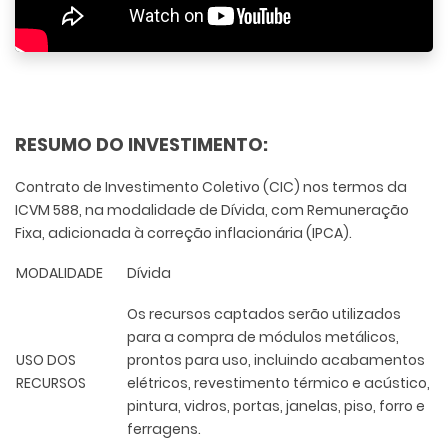
RESUMO DO INVESTIMENTO:
Contrato de Investimento Coletivo (CIC) nos termos da
ICVM 588, na modalidade de Dívida, com Remuneração
Fixa, adicionada à correção inflacionária (IPCA).
MODALIDADE
Dívida
Os recursos captados serão utilizados
para a compra de módulos metálicos,
USO DOS
prontos para uso, incluindo acabamentos
RECURSOS
elétricos, revestimento térmico e acústico,
pintura, vidros, portas, janelas, piso, forro e
ferragens.