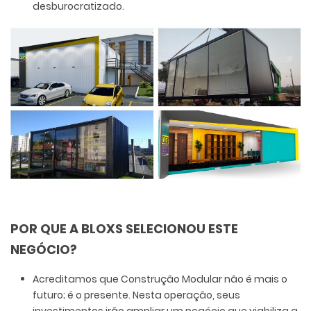
desburocratizado.
POR QUE A BLOXS SELECIONOU ESTE
NEGÓCIO?
Acreditamos que Construção Modular não é mais o
futuro; é o presente. Nesta operação, seus