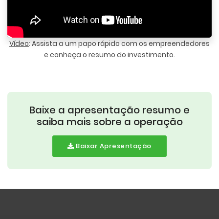
Vídeo
: Assista a um papo rápido com os empreendedores
e conheça o resumo do investimento.
Baixe a apresentação resumo e
saiba mais sobre a operação
Baixar Apresentação