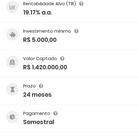
Rentabilidade Alvo (TIR)
19.17% a.a.
Investimento mínimo
R$ 5.000,00
Valor Captado
R$ 1.420.000,00
Prazo
24 meses
Pagamento
Semestral