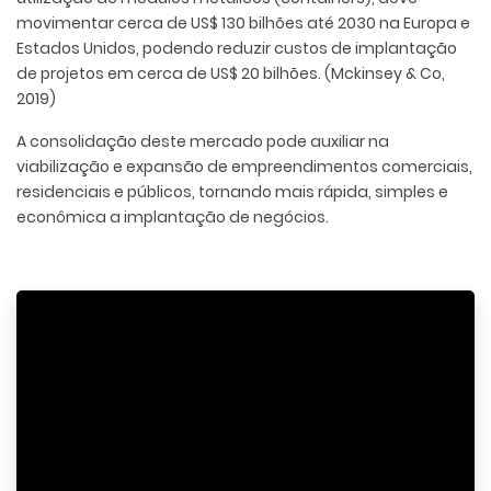
movimentar cerca de US$ 130 bilhões até 2030 na Europa e
Estados Unidos, podendo reduzir custos de implantação
de projetos em cerca de US$ 20 bilhões. (Mckinsey & Co,
2019)
A consolidação deste mercado pode auxiliar na
viabilização e expansão de empreendimentos comerciais,
residenciais e públicos, tornando mais rápida, simples e
econômica a implantação de negócios.