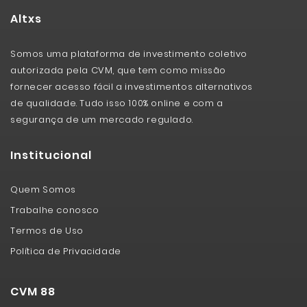
Altxs
Somos uma plataforma de investimento coletivo
autorizada pela CVM, que tem como missão
fornecer acesso fácil a investimentos alternativos
de qualidade. Tudo isso 100% online e com a
segurança de um mercado regulado.
Institucional
Quem Somos
Trabalhe conosco
Termos de Uso
Política de Privacidade
CVM 88