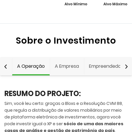
Alvo Mínimo
Alvo Máximo
Sobre o Investimento
A Operação
A Empresa
Empreendedor
RESUMO DO PROJETO:
Sim, você leu certo: graças a Bloxs e a Resolução CVM 88,
que regula a distribuição de valores mobiliários por meio
de plataforma eletrônica de investimentos, agora você
pode investir igual a XP e ser
sócio de uma das maiores
casas de análise e gestão de patrimônio do país
.