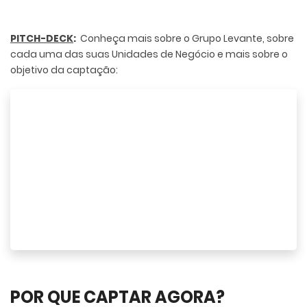
PITCH-DECK
:
Conheça mais sobre o Grupo Levante, sobre
cada uma das suas Unidades de Negócio e mais sobre o
objetivo da captação:
POR QUE CAPTAR AGORA?