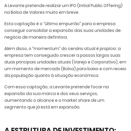
A Levante pretende realizar um IPO (Initial Public Offering)
na Bolsa de Valores muito em breve.
Esta captação é o “último empurrão” para a empresa
conseguir consolidar a expansão das suas unidades de
negócio de maneira definitiva.
Além disso, o “momentum” do cenário atual é propício: a
empresa tem conseguido crescer a passos largos suas
duas principais unidades atuais (Varejo e Corporativo), em
um momento de mercado (Bolsa) para baixo e com receio
da população quanto à situação econômica.
Com essa captação, a Levante pretende focar na
expansão da sua marca e dos seus serviços,
aumentando o alcance e o market share de um
segmento que já está em expansão.
A ESTRUTURA DE INVESTIMENTO: