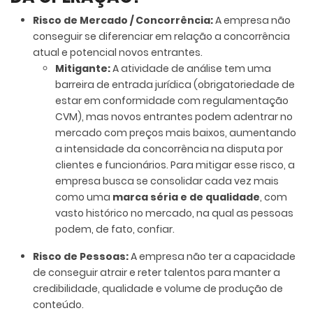
Risco de Mercado / Concorrência:
A empresa não
conseguir se diferenciar em relação a concorrência
atual e potencial novos entrantes.
Mitigante:
A atividade de análise tem uma
barreira de entrada jurídica (obrigatoriedade de
estar em conformidade com regulamentação
CVM), mas novos entrantes podem adentrar no
mercado com preços mais baixos, aumentando
a intensidade da concorrência na disputa por
clientes e funcionários. Para mitigar esse risco, a
empresa busca se consolidar cada vez mais
como uma
marca séria e de qualidade
, com
vasto histórico no mercado, na qual as pessoas
podem, de fato, confiar.
Risco de Pessoas:
A empresa não ter a capacidade
de conseguir atrair e reter talentos para manter a
credibilidade, qualidade e volume de produção de
conteúdo.