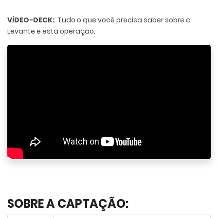
VÍDEO-DECK:
Tudo o que você precisa saber sobre a
Levante e esta operação.
SOBRE A CAPTAÇÃO: