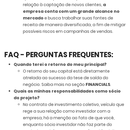
relação à captação de novos clientes,
a
empresa conta com um grande alcance no
mercado
e busca trabalhar suas fontes de
receita de maneira diversificada, a fim de mitigar
possíveis riscos em campanhas de vendas.
FAQ - PERGUNTAS FREQUENTES:
Quando terei o retorno do meu principal?
O retorno do seu capital está diretamente
atrelada ao sucesso da tese de saída do
negócio. Saiba mais na seção
FINANCIALS
.
Quais as minhas responsabilidades como sócio
do projeto?
No contrato de investimento coletivo, veículo que
rege a sua relação como investidor com a
empresa, há a menção ao fato de que você,
enquanto sócio investidor não faz parte do