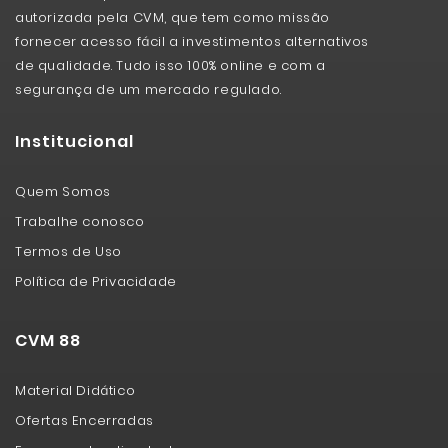
autorizada pela CVM, que tem como missão
fornecer acesso fácil a investimentos alternativos
de qualidade. Tudo isso 100% online e com a
segurança de um mercado regulado.
Institucional
Quem Somos
Trabalhe conosco
Termos de Uso
Política de Privacidade
CVM 88
Material Didático
Ofertas Encerradas