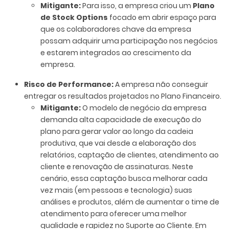
Mitigante:
Para isso, a empresa
criou um
Plano
de Stock Options
focado em abrir espaço para
que os colaboradores chave da empresa
possam adquirir uma participação nos negócios
e estarem integrados ao crescimento da
empresa.
Risco de Performance:
A empresa não conseguir
entregar os resultados projetados no Plano Financeiro.
Mitigante:
O modelo de negócio da empresa
demanda alta capacidade de execução do
plano para gerar valor ao longo da cadeia
produtiva, que vai desde a elaboração dos
relatórios, captação de clientes, atendimento ao
cliente e renovação de assinaturas. Neste
cenário, essa captação busca melhorar cada
vez mais (em pessoas e tecnologia) suas
análises e produtos, além de aumentar o time de
atendimento para oferecer uma melhor
qualidade e rapidez no Suporte ao Cliente. Em