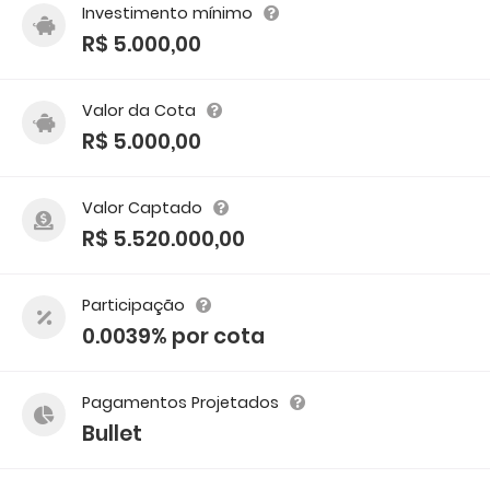
Investimento mínimo
R$ 5.000,00
Valor da Cota
R$ 5.000,00
Valor Captado
R$ 5.520.000,00
Participação
0.0039% por cota
Pagamentos Projetados
Bullet