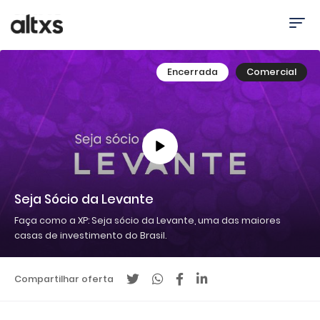
Encerrada
Comercial
Seja Sócio da Levante
Faça como a XP: Seja sócio da Levante, uma das maiores
casas de investimento do Brasil.
Compartilhar oferta