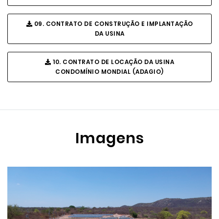
09. CONTRATO DE CONSTRUÇÃO E IMPLANTAÇÃO
DA USINA
10. CONTRATO DE LOCAÇÃO DA USINA
CONDOMÍNIO MONDIAL (ADAGIO)
Imagens