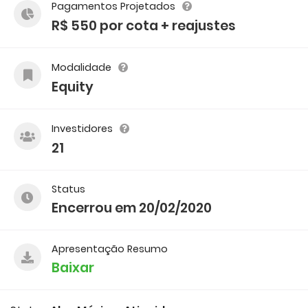
Pagamentos Projetados
R$ 550 por cota + reajustes
Modalidade
Equity
Investidores
21
Status
Encerrou em 20/02/2020
Apresentação Resumo
Baixar