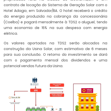
contrato de locação do Sistema de Geração Solar com o
Hotel Adagio, em Salvador/BA. O hotel receberá o crédito
da energia produzida na cobrança da concessionária
(Coelba) e pagará mensalmente à TDS2 o aluguel, tendo
uma economia de 15% na sua despesa com energia
elétrica.
Os valores aportados na TDS2 serão alocados na
construção da Usina Solar, com estimativa de 6 meses
para sua conclusão. O retorno do investimento se dará
com o pagamento mensal dos dividendos e uma
potencial vendas futura da Usina.