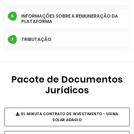
INFORMAÇÕES SOBRE A REMUNERAÇÃO DA
6
PLATAFORMA
TRIBUTAÇÃO
7
Pacote de Documentos
Jurídicos
01. MINUTA CONTRATO DE INVESTIMENTO - USINA
SOLAR ADAGIO