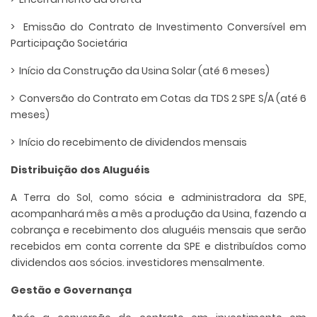
> Emissão do Contrato de Investimento Conversível em
Participação Societária
> Início da Construção da Usina Solar (até 6 meses)
> Conversão do Contrato em Cotas da TDS 2 SPE S/A (até 6
meses)
> Início do recebimento de dividendos mensais
Distribuição dos Aluguéis
A Terra do Sol, como sócia e administradora da SPE,
acompanhará mês a mês a produção da Usina, fazendo a
cobrança e recebimento dos aluguéis mensais que serão
recebidos em conta corrente da SPE e distribuídos como
dividendos aos sócios. investidores mensalmente.
Gestão e Governança