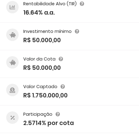
Rentabilidade Alvo (TIR)
16.64% a.a.
Investimento mínimo
R$ 50.000,00
Valor da Cota
R$ 50.000,00
Valor Captado
R$ 1.750.000,00
Participação
2.5714% por cota