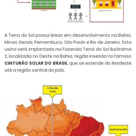
A Terra do Sol possui áreas em desenvolvimento na Bahia,
Minas Gerais, Pernambuco, São Paulo e Rio de Janeiro. Esta
usina será implantada na Fazenda Terra do Sol Ibotirama
2, localizada no Oeste na Bahia, região inserida no famoso
CINTURÃO SOLAR DO BRASIL
que se estende do Nordeste
até a região central do país.