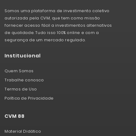
Somos uma plataforma de investimento coletivo
autorizada pela CVM, que tem como missão
fornecer acesso fácil a investimentos alternativos
de qualidade. Tudo isso 100% online e com a
segurança de um mercado regulado.
Institucional
Quem Somos
Trabalhe conosco
Termos de Uso
Política de Privacidade
CVM 88
Material Didático