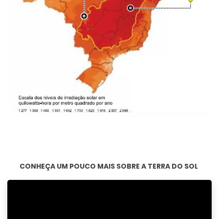
CONHEÇA UM POUCO MAIS SOBRE A TERRA DO SOL