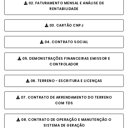
02. FATURAMENTO MENSAL E ANÁLISE DE
RENTABILIDADE
03. CARTÃO CNPJ
04. CONTRATO SOCIAL
05. DEMONSTRAÇÕES FINANCEIRAS EMISSOR E
CONTROLADOR
06. TERRENO - ESCRITURA E LICENÇAS
07. CONTRATO DE ARRENDAMENTO DO TERRENO
COM TDS
08. CONTRATO DE OPERAÇÃO E MANUTENÇÃO O
SISTEMA DE GERAÇÃO