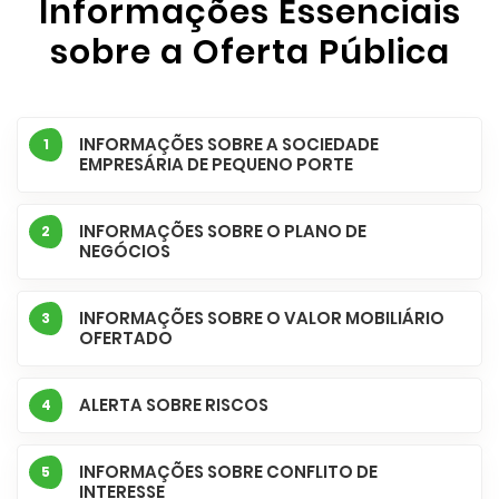
Informações Essenciais
sobre a Oferta Pública
INFORMAÇÕES SOBRE A SOCIEDADE
1
EMPRESÁRIA DE PEQUENO PORTE
INFORMAÇÕES SOBRE O PLANO DE
2
NEGÓCIOS
INFORMAÇÕES SOBRE O VALOR MOBILIÁRIO
3
OFERTADO
ALERTA SOBRE RISCOS
4
INFORMAÇÕES SOBRE CONFLITO DE
5
INTERESSE