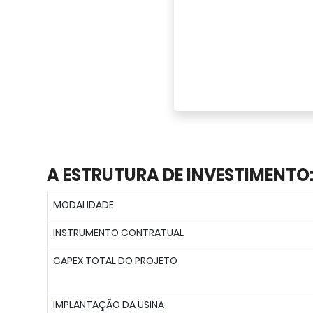
A ESTRUTURA DE INVESTIMENTO
MODALIDADE
INSTRUMENTO CONTRATUAL
CAPEX TOTAL DO PROJETO
IMPLANTAÇÃO DA USINA