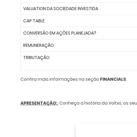
VALUATION DA SOCIEDADE INVESTIDA
CAP TABLE
CONVERSÃO EM AÇÕES PLANEJADA?
REMUNERAÇÃO
TRIBUTAÇÃO
Confira mais informações na seção
FINANCIALS
.
APRESENTAÇÃO:
Conheça a história da Voltxs, os se