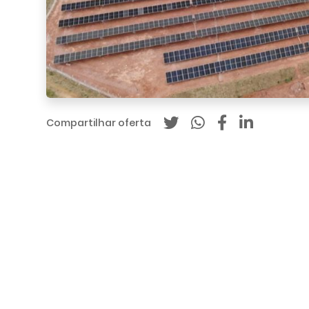
Compartilhar oferta