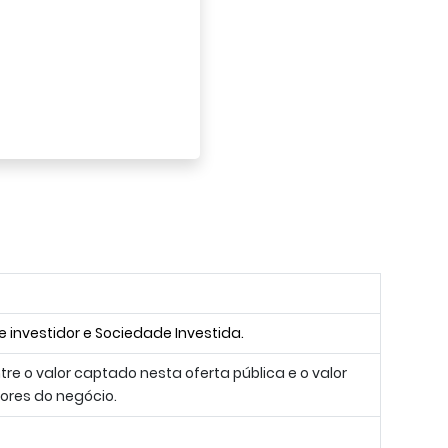
 investidor e Sociedade Investida.
ntre o valor captado nesta oferta pública e o valor
dores do negócio.