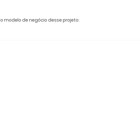
 o modelo de negócio desse projeto: