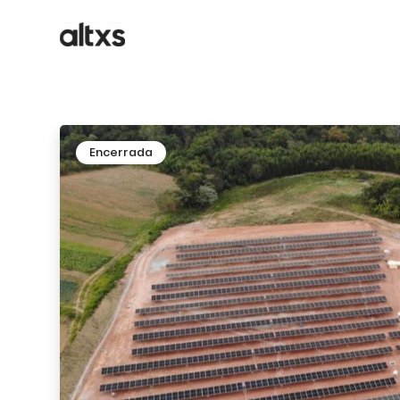
Encerrada