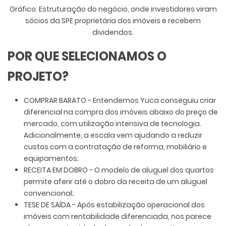
Gráfico: Estruturação do negócio, onde investidores viram
sócios da SPE proprietária dos imóveis e recebem
dividendos.
POR QUE SELECIONAMOS O
PROJETO?
COMPRAR BARATO - Entendemos Yuca conseguiu criar
diferencial na compra dos imóveis abaixo do preço de
mercado, com utilização intensiva de tecnologia.
Adicionalmente, a escala vem ajudando a reduzir
custos com a contratação de reforma, mobiliário e
equipamentos;
RECEITA EM DOBRO - O modelo de aluguel dos quartos
permite aferir até o dobro da receita de um aluguel
convencional;
TESE DE SAÍDA - Após estabilização operacional dos
imóveis com rentabilidade diferenciada, nos parece