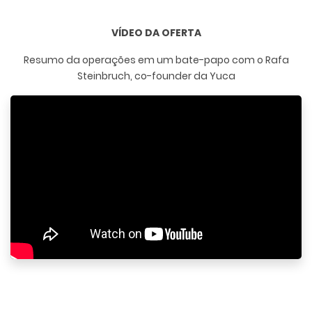
VÍDEO DA OFERTA
Resumo da operações em um bate-papo com o Rafa
Steinbruch, co-founder da Yuca