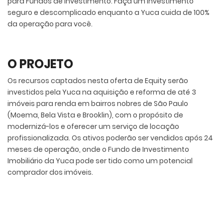
para Fundos de Investimento. Faça um investimento
seguro e descomplicado enquanto a Yuca cuida de 100%
da operação para você.
O PROJETO
Os recursos captados nesta oferta de Equity serão
investidos pela Yuca na aquisição e reforma de até 3
imóveis para renda em bairros nobres de São Paulo
(Moema, Bela Vista e Brooklin), com o propósito de
modernizá-los e oferecer um serviço de locação
profissionalizada. Os ativos poderão ser vendidos após 24
meses de operação, onde o Fundo de Investimento
Imobiliário da Yuca pode ser tido como um potencial
comprador dos imóveis.