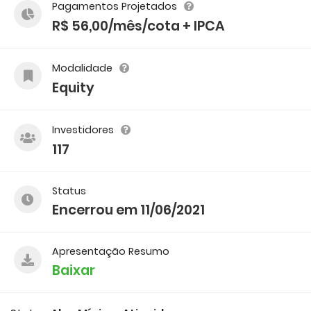
Pagamentos Projetados
R$ 56,00/mês/cota + IPCA
Modalidade
Equity
Investidores
117
Status
Encerrou em 11/06/2021
Apresentação Resumo
Baixar