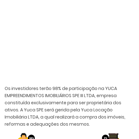
Os investidores terão 98% de participação na YUCA
EMPREENDIMENTOS IMOBILIÁRIOS SPE III LTDA, empresa
constituída exclusivamente para ser proprietária dos
ativos. A Yuca SPE será gerida pela Yuca Locação
Imobiliária LTDA, a qual realizará a compra dos imóveis,
reformas e adequações dos mesmos.