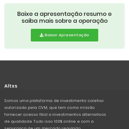
Baixe a apresentação resumo e
saiba mais sobre a operação
Baixar Apresentação
Altxs
Somos uma plataforma de investimento coletivo
autorizada pela CVM, que tem como missão
fornecer acesso fácil a investimentos alternativos
de qualidade. Tudo isso 100% online e com a
segurança de um mercado regulado.