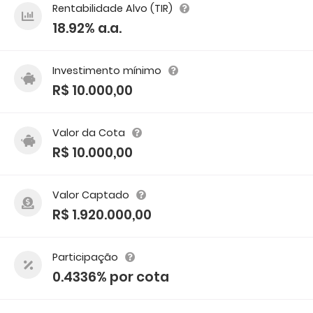
Rentabilidade Alvo (TIR)
18.92% a.a.
Investimento mínimo
R$ 10.000,00
Valor da Cota
R$ 10.000,00
Valor Captado
R$ 1.920.000,00
Participação
0.4336% por cota