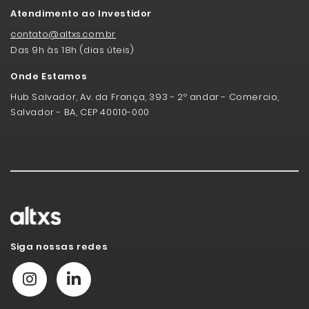
Atendimento ao Investidor
contato@altxs.com.br
Das 9h às 18h (dias úteis)
Onde Estamos
Hub Salvador, Av. da França, 393 - 2º andar - Comercio,
Salvador - BA, CEP 40010-000
Siga nossas redes