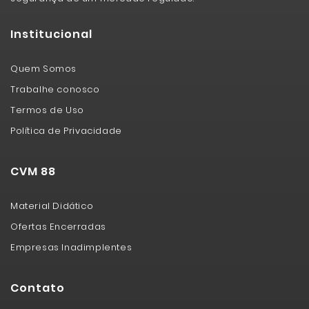
Institucional
Quem Somos
Trabalhe conosco
Termos de Uso
Política de Privacidade
CVM 88
Material Didático
Ofertas Encerradas
Empresas Inadimplentes
Contato