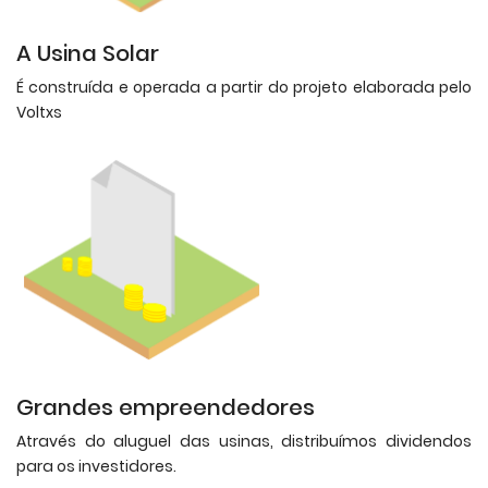
A Usina Solar
É construída e operada a partir do projeto elaborada pelo
Voltxs
Grandes empreendedores
Através do aluguel das usinas, distribuímos dividendos
para os investidores.