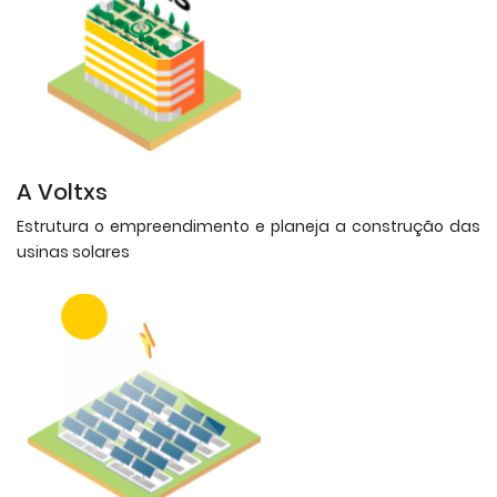
A Voltxs
Estrutura o empreendimento e planeja a construção das
usinas solares