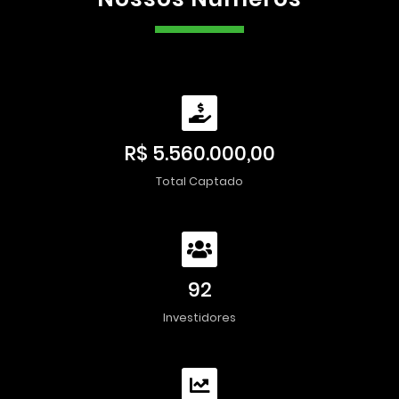
R$ 5.560.000,00
Total Captado
92
Investidores