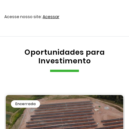
Acesse nosso site:
Acessar
Oportunidades para
Investimento
Encerrada