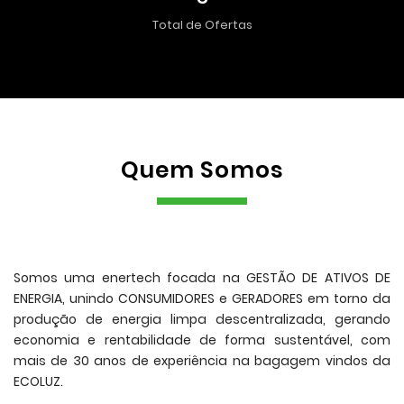
Total de Ofertas
Quem Somos
Somos uma enertech focada na GESTÃO DE ATIVOS DE
ENERGIA, unindo CONSUMIDORES e GERADORES em torno da
produção de energia limpa descentralizada, gerando
economia e rentabilidade de forma sustentável, com
mais de 30 anos de experiência na bagagem vindos da
ECOLUZ.