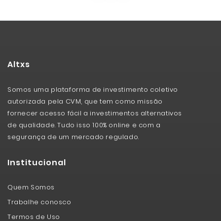
Altxs
Somos uma plataforma de investimento coletivo
autorizada pela CVM, que tem como missão
fornecer acesso fácil a investimentos alternativos
de qualidade. Tudo isso 100% online e com a
segurança de um mercado regulado.
Institucional
Quem Somos
Trabalhe conosco
Termos de Uso