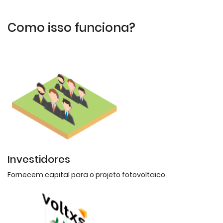
Como isso funciona?
Investidores
Fornecem capital para o projeto fotovoltaico.