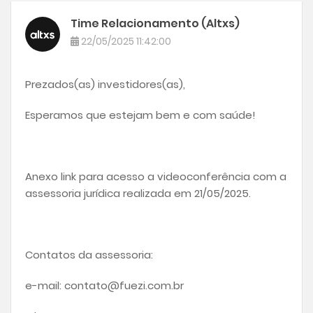
Time Relacionamento (Altxs)
22/05/2025 11:42:00
Prezados(as) investidores(as),
Esperamos que estejam bem e com saúde!
Anexo link para acesso a videoconferência com a
assessoria jurídica realizada em 21/05/2025.
Contatos da assessoria:
e-mail: contato@fuezi.com.br