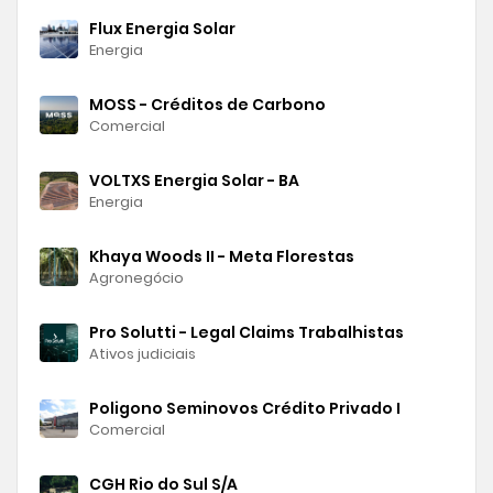
Flux Energia Solar
Energia
MOSS - Créditos de Carbono
Comercial
VOLTXS Energia Solar - BA
Energia
Khaya Woods II - Meta Florestas
Agronegócio
Pro Solutti - Legal Claims Trabalhistas
Ativos judiciais
Poligono Seminovos Crédito Privado I
Comercial
CGH Rio do Sul S/A