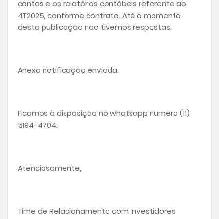
contas e os relatórios contábeis referente ao
4T2025, conforme contrato. Até o momento
desta publicação não tivemos respostas.
Anexo notificação enviada.
Ficamos à disposição no whatsapp numero (11)
5194-4704.
Atenciosamente,
Time de Relacionamento com Investidores