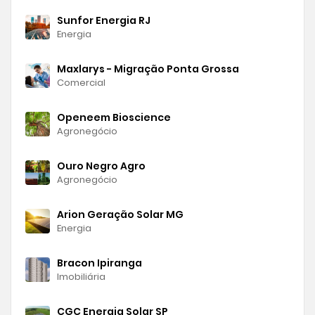
Sunfor Energia RJ
Energia
Maxlarys - Migração Ponta Grossa
Comercial
Openeem Bioscience
Agronegócio
Ouro Negro Agro
Agronegócio
Arion Geração Solar MG
Energia
Bracon Ipiranga
Imobiliária
CGC Energia Solar SP