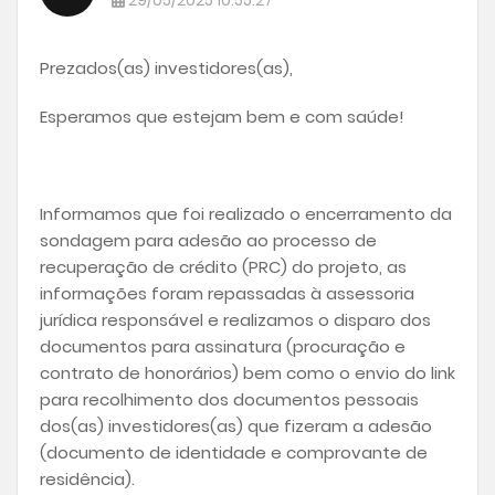
29/05/2025 10:55:27
Prezados(as) investidores(as),
Esperamos que estejam bem e com saúde!
Informamos que foi realizado o encerramento da
sondagem para adesão ao processo de
recuperação de crédito (PRC) do projeto, as
informações foram repassadas à assessoria
jurídica responsável e realizamos o disparo dos
documentos para assinatura (procuração e
contrato de honorários) bem como o envio do link
para recolhimento dos documentos pessoais
dos(as) investidores(as) que fizeram a adesão
(documento de identidade e comprovante de
residência).