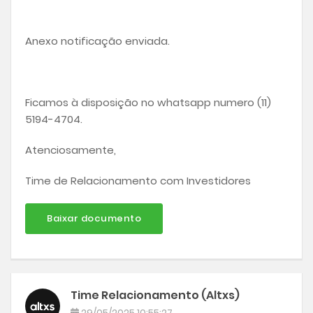
Anexo notificação enviada.
Ficamos à disposição no whatsapp numero (11)
5194-4704.
Atenciosamente,
Time de Relacionamento com Investidores
Baixar documento
Time Relacionamento (Altxs)