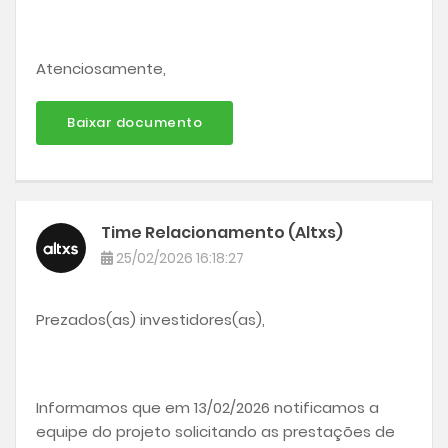
Atenciosamente,
Baixar documento
Time Relacionamento (Altxs)
25/02/2026 16:18:27
Prezados(as) investidores(as),
Informamos que em 13/02/2026 notificamos a
equipe do projeto solicitando as prestações de