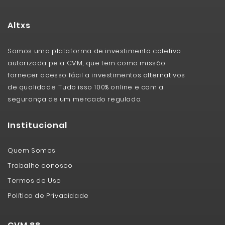
Altxs
Somos uma plataforma de investimento coletivo
autorizada pela CVM, que tem como missão
fornecer acesso fácil a investimentos alternativos
de qualidade. Tudo isso 100% online e com a
segurança de um mercado regulado.
Institucional
Quem Somos
Trabalhe conosco
Termos de Uso
Política de Privacidade