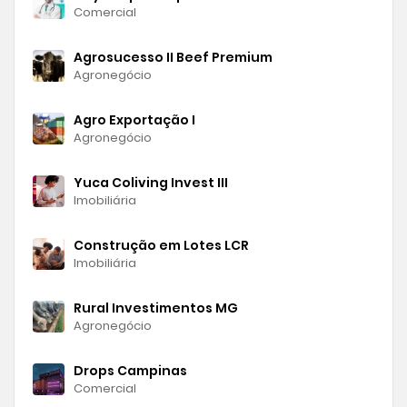
Comercial
Agrosucesso II Beef Premium
Agronegócio
Agro Exportação I
Agronegócio
Yuca Coliving Invest III
Imobiliária
Construção em Lotes LCR
Imobiliária
Rural Investimentos MG
Agronegócio
Drops Campinas
Comercial