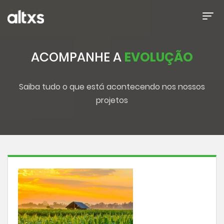
ACOMPANHE A
EVOLUÇÃO
Saiba tudo o que está acontecendo nos nossos
projetos