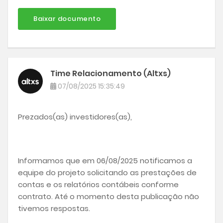
Baixar documento
Time Relacionamento (Altxs)
07/08/2025 15:35:49
Prezados(as) investidores(as),
Informamos que em 06/08/2025 notificamos a
equipe do projeto solicitando as prestações de
contas e os relatórios contábeis conforme
contrato. Até o momento desta publicação não
tivemos respostas.