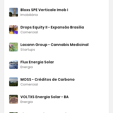
Bloxs SPE Verticale Imob I
Imobiliária
Drops Equity II - Expansão Brasilia
Comercial
Lacann Group - Cannabis Medicinal
Startups
Flux Energia Solar
Energia
MOSS - Créditos de Carbono
Comercial
VOLTXS Energia Solar - BA
Energia