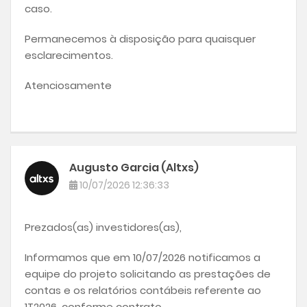
caso.
Permanecemos à disposição para quaisquer
esclarecimentos.
Atenciosamente
Augusto Garcia (Altxs)
10/07/2026 12:36:33
Prezados(as) investidores(as),
Informamos que em 10/07/2026 notificamos a
equipe do projeto solicitando as prestações de
contas e os relatórios contábeis referente ao
1T2026, conforme contrato.