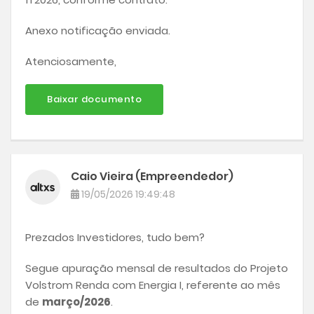
Anexo notificação enviada.
Atenciosamente,
Baixar documento
Caio Vieira (Empreendedor)
19/05/2026 19:49:48
Prezados Investidores, tudo bem?
Segue apuração mensal de resultados do Projeto
Volstrom Renda com Energia I, referente ao mês
de
março/2026
.