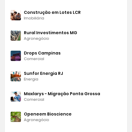
Construção em Lotes LCR
Imobiliária
Rural Investimentos MG
Agronegócio
Drops Campinas
Comercial
Sunfor Energia RJ
Energia
Maxlarys - Migração Ponta Grossa
Comercial
Openeem Bioscience
Agronegócio