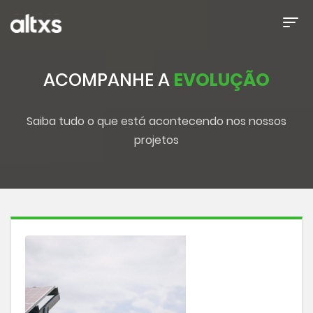
ACOMPANHE A
EVOLUÇÃO
Saiba tudo o que está acontecendo nos nossos
projetos