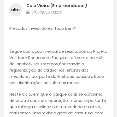
Caio Vieira (Empreendedor)
13/03/2026 13:12:31
Prezados Investidores, tudo bem?
Segue apuração mensal de resultados do Projeto
Volstrom Renda com Energia I, referente ao mês
de janeiro/2026. Estamos finalizando a
regularização do atraso nas leituras dos
medidores por parte da Enel, que causou atraso
nas distribuições nos últimos meses.
Neste ciclo, em que o parque solar se aproxima
de quatro anos em operação, marco importante
que reforça a solidez e a maturidade do ativo,
realizamos uma revisão geral da estrutura, com