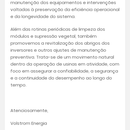
manutenção dos equipamentos e intervenções
voltadas à preservação da eficiência operacional
e da longevidade do sistema.
Além das rotinas periódicas de limpeza dos
módulos e supressão vegetal, também
promovemos a revitalização dos abrigos dos
inversores e outros ajustes de manutenção
preventiva. Trata-se de um movimento natural
dentro da operação de usinas em atividade, com
foco em assegurar a confiabilidade, a segurança
e a continuidade do desempenho ao longo do
tempo.
Atenciosamente,
Volstrom Energia