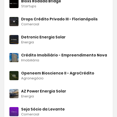
Bloxs Rodada Bridge
Startups
Drops Crédito Privado III - Florianópolis
Comercial
Detronic Energia Solar
Energia
Crédito Imobiliário - Empreendimento Nova Ve
Imobiliária
Openeem Bioscience II - AgroCrédito
Agronegócio
AZ Power Energia Solar
Energia
Seja Sócio da Levante
Comercial