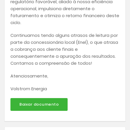
regulatório favorável, aliado à nossa eficiência
operacional, impulsiona diretamente o
faturamento e otimiza o retorno financeiro deste
ciclo.
Continuamos tendo alguns atrasos de leitura por
parte da concessionária local (Enel), o que atrasa
a cobrança aos cliente finais e
consequentemente a apuração dos resultados.
Contamos a compreensão de todos!
Atenciosamente,
Volstrom Energia
Baixar documento