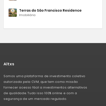
Terras do São Francisco Residence
Imobiliária
Altxs
Somos uma plataforma de investimento coletivo
autorizada pela CVM, que tem como missão
fornecer acesso fácil a investimentos alternativos
de qualidade. Tudo isso 100% online e com a
segurança de um mercado regulado.