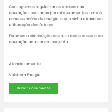
Conseguimos regularizar os atrasos nas
apurações causados por refaturamentos junto à
concessionária de energia, o que vinha atrasando
a liberação das faturas.
Faremos a distribuição dos resultados dessa e da
apuração anterior em conjunto.
Atenciosamente,
Volstrom Energia
Baixar documento