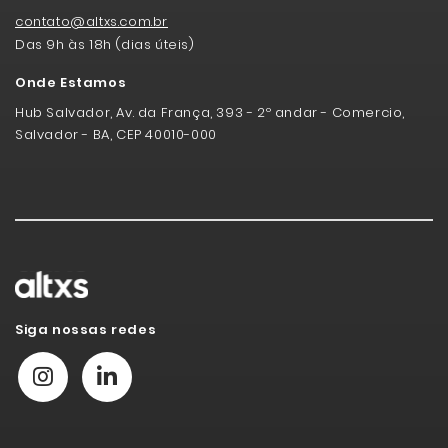
contato@altxs.com.br
Das 9h às 18h (dias úteis)
Onde Estamos
Hub Salvador, Av. da França, 393 - 2º andar - Comercio,
Salvador - BA, CEP 40010-000
Siga nossas redes