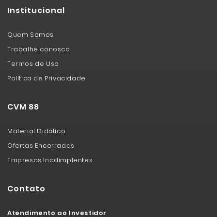
Institucional
Quem Somos
Trabalhe conosco
Termos de Uso
Política de Privacidade
CVM 88
Material Didático
Ofertas Encerradas
Empresas Inadimplentes
Contato
Atendimento ao Investidor