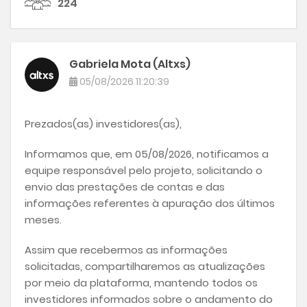
224
Gabriela Mota (Altxs)
05/08/2026 11:20:39
Prezados(as) investidores(as),
Informamos que, em 05/08/2026, notificamos a
equipe responsável pelo projeto, solicitando o
envio das prestações de contas e das
informações referentes à apuração dos últimos
meses.
Assim que recebermos as informações
solicitadas, compartilharemos as atualizações
por meio da plataforma, mantendo todos os
investidores informados sobre o andamento do